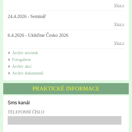
Více »
24.4.2026 - Seminář
Více »
6.4.2026 - Ukliďme Česko 2026
Více »
Archiv novinek
Fotogalerie
Archiv akcí
Archiv dokumentů
PRAKTICKÉ INFORMACE
Sms kanál
TELEFONNÍ ČÍSLO