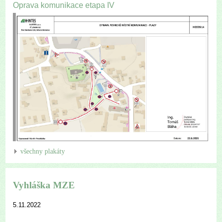
Oprava komunikace etapa IV
všechny plakáty
Vyhláška MZE
5.11.2022