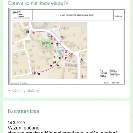
Oprava komunikace etapa IV
všechny plakáty
Koronavirus
14.3.2020
Vážení občané,