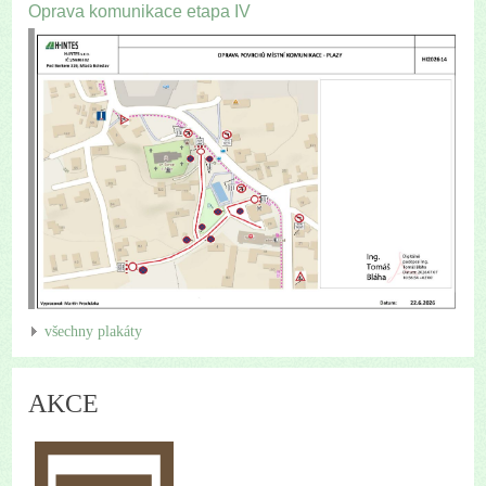
Oprava komunikace etapa IV
všechny plakáty
AKCE