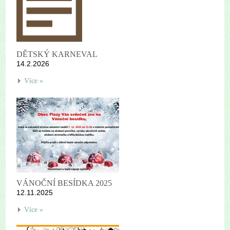
DĚTSKÝ KARNEVAL
14.2.2026
Více »
VÁNOČNÍ BESÍDKA 2025
12.11.2025
Více »