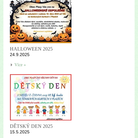
HALLOWEEN 2025
24.9.2025
Více »
DĚTSKÝ DEN 2025
15.5.2025