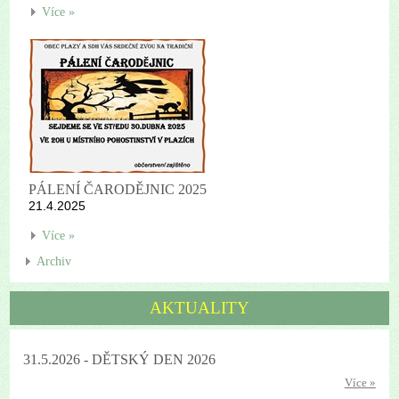
Více »
PÁLENÍ ČARODĚJNIC 2025
21.4.2025
Více »
Archiv
AKTUALITY
31.5.2026 - DĚTSKÝ DEN 2026
Více »