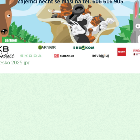
esko 2025.jpg