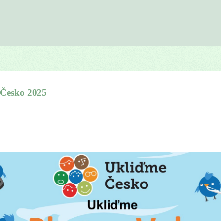
Česko 2025