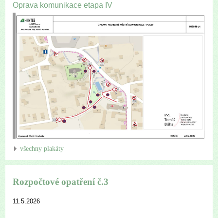
Oprava komunikace etapa IV
všechny plakáty
Rozpočtové opatření č.3
11.5.2026