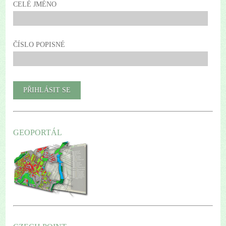
CELÉ JMÉNO
ČÍSLO POPISNÉ
GEOPORTÁL