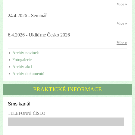
Více »
24.4.2026 - Seminář
Více »
6.4.2026 - Ukliďme Česko 2026
Více »
Archiv novinek
Fotogalerie
Archiv akcí
Archiv dokumentů
PRAKTICKÉ INFORMACE
Sms kanál
TELEFONNÍ ČÍSLO