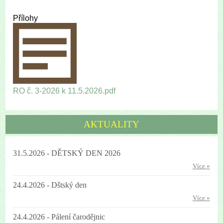
Přílohy
RO č. 3-2026 k 11.5.2026.pdf
AKTUALITY
31.5.2026 - DĚTSKÝ DEN 2026
Více »
24.4.2026 - Dštský den
Více »
24.4.2026 - Pálení čarodějnic