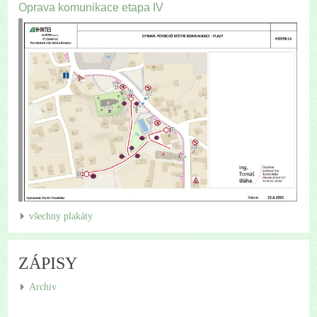
Oprava komunikace etapa IV
všechny plakáty
ZÁPISY
Archiv