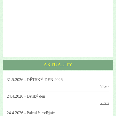
AKTUALITY
31.5.2026 - DĚTSKÝ DEN 2026
Více »
24.4.2026 - Dštský den
Více »
24.4.2026 - Pálení čarodějnic