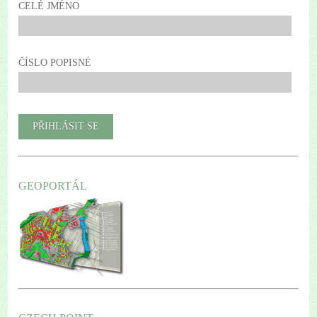
CELÉ JMÉNO
ČÍSLO POPISNÉ
GEOPORTÁL