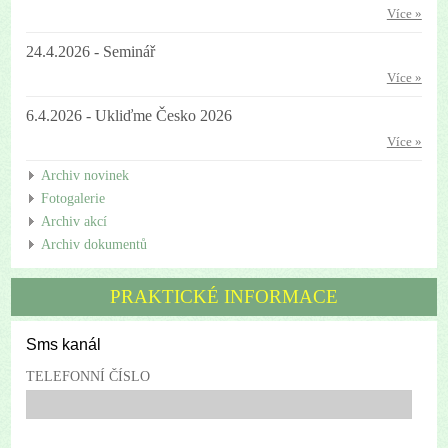
Více »
24.4.2026 - Seminář
Více »
6.4.2026 - Ukliďme Česko 2026
Více »
Archiv novinek
Fotogalerie
Archiv akcí
Archiv dokumentů
PRAKTICKÉ INFORMACE
Sms kanál
TELEFONNÍ ČÍSLO